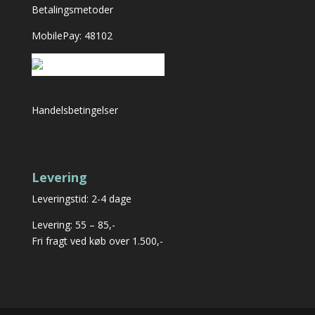
Betalingsmetoder
MobilePay: 48102
Handelsbetingelser
Levering
Leveringstid: 2-4 dage
Levering: 55 – 85,-
Fri fragt ved køb over 1.500,-