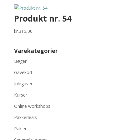
Produkt nr. 54
kr.
315,00
Varekategorier
Bøger
Gavekort
Julegaver
Kurser
Online workshops
Pakkedeals
Rakler
Serigrafirammer