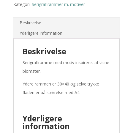
Kategori:
Serigrafirammer m. motiver
Beskrivelse
Yderligere information
Beskrivelse
Serigrafiramme med motiv inspireret af visne
blomster.
Ydere rammen er 30×40 og selve trykke
fladen er på størrelse med A4
Yderligere
information