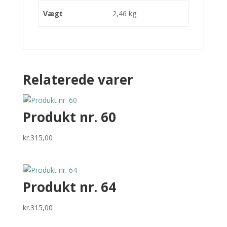
Vægt
2,46 kg
Relaterede varer
Produkt nr. 60
kr.
315,00
Produkt nr. 64
kr.
315,00