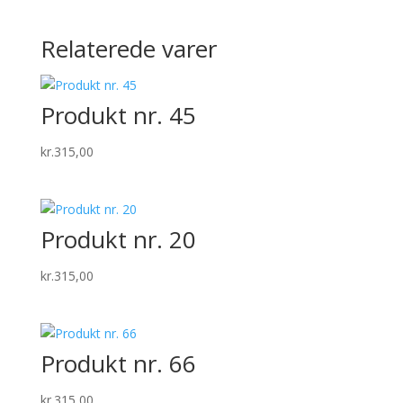
Relaterede varer
Produkt nr. 45
kr.
315,00
Produkt nr. 20
kr.
315,00
Produkt nr. 66
kr.
315,00