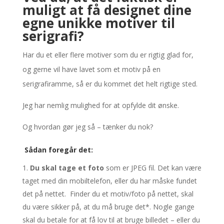
muligt at få designet dine
egne unikke motiver til
serigrafi?
Har du et eller flere motiver som du er rigtig glad for,
og gerne vil have lavet som et motiv på en
serigrafiramme, så er du kommet det helt rigtige sted.
Jeg har nemlig mulighed for at opfylde dit ønske.
Og hvordan gør jeg så – tænker du nok?
Sådan foregår det:
Du skal tage et foto
som er JPEG fil. Det kan være
taget med din mobiltelefon, eller du har måske fundet
det på nettet. Finder du et motiv/foto på nettet, skal
du være sikker på, at du må bruge det*. Nogle gange
skal du betale for at få lov til at bruge billedet – eller du