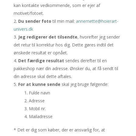
kan kontakte vedkommende, som er ejer af
motivet/fotoet.
Du sender foto
til min mail:
annemette@hoierart-
univers.dk
Jeg redigerer det tilsendte
, hvorefter jeg sender
det retur til korrektur hos dig. Dette gøres indtil det
ønskede resultat er opnået.
Det færdige resultat
sendes derefter til en
pakkeshop nær din adresse. Ønsker du, at få sendt til
din adresse skal dette aftales.
For at kunne sende
skal jeg bruge følgende:
Fulde navn
Adresse
Mobil nr.
Mailadresse
* Det er dig som køber, der er ansvarlig for, at