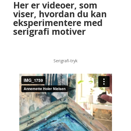
Her er videoer, som
viser, hvordan du kan
eksperimentere med
serigrafi motiver
Serigrafi-tryk