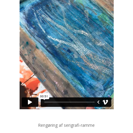
Rengøring af serigrafi-ramme