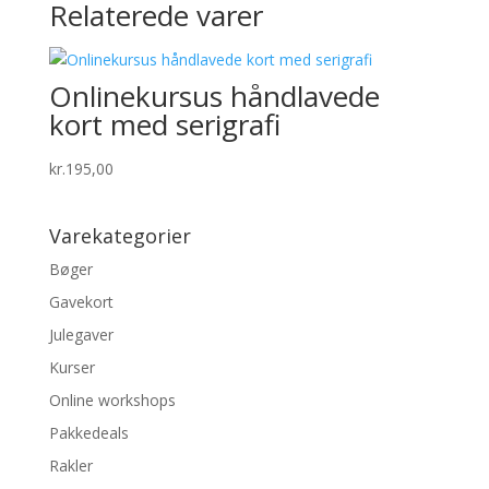
Relaterede varer
Onlinekursus håndlavede
kort med serigrafi
kr.
195,00
Varekategorier
Bøger
Gavekort
Julegaver
Kurser
Online workshops
Pakkedeals
Rakler