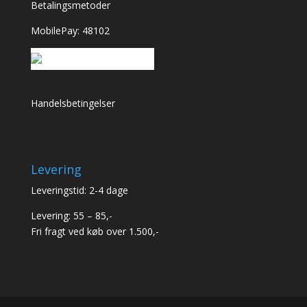
Betalingsmetoder
MobilePay: 48102
Handelsbetingelser
Levering
Leveringstid: 2-4 dage
Levering: 55 – 85,-
Fri fragt ved køb over 1.500,-