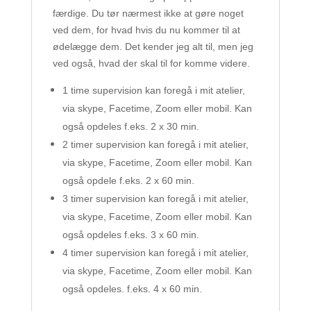
færdige. Du tør nærmest ikke at gøre noget
ved dem, for hvad hvis du nu kommer til at
ødelægge dem. Det kender jeg alt til, men jeg
ved også, hvad der skal til for komme videre.
1 time supervision kan foregå i mit atelier,
via skype, Facetime, Zoom eller mobil. Kan
også opdeles f.eks. 2 x 30 min.
2 timer supervision kan foregå i mit atelier,
via skype, Facetime, Zoom eller mobil. Kan
også opdele f.eks. 2 x 60 min.
3 timer supervision kan foregå i mit atelier,
via skype, Facetime, Zoom eller mobil. Kan
også opdeles f.eks. 3 x 60 min.
4 timer supervision kan foregå i mit atelier,
via skype, Facetime, Zoom eller mobil. Kan
også opdeles. f.eks. 4 x 60 min.