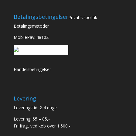
Betalingsbetingelser
Privatlivspolitik
Betalingsmetoder
MobilePay: 48102
Handelsbetingelser
Levering
Leveringstid: 2-4 dage
Levering: 55 – 85,-
Fri fragt ved køb over 1.500,-