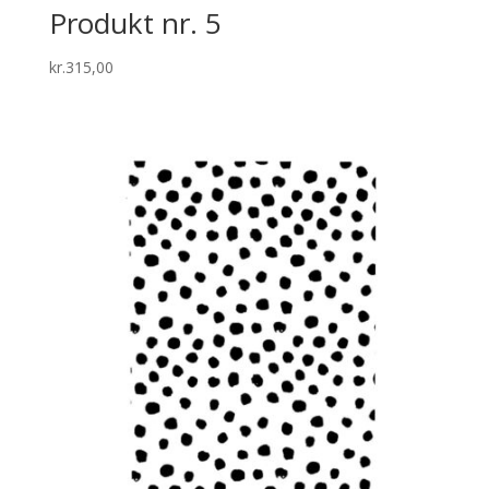
Produkt nr. 5
kr.
315,00