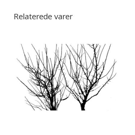
Relaterede varer