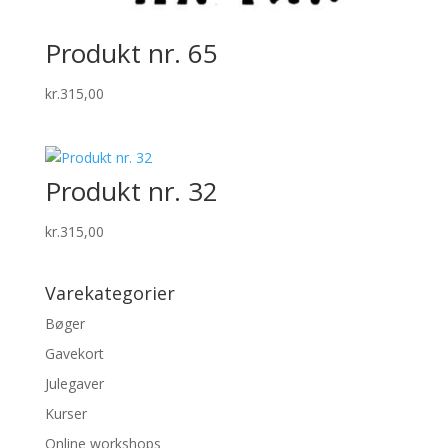
Produkt nr. 65
kr.
315,00
Produkt nr. 32
kr.
315,00
Varekategorier
Bøger
Gavekort
Julegaver
Kurser
Online workshops