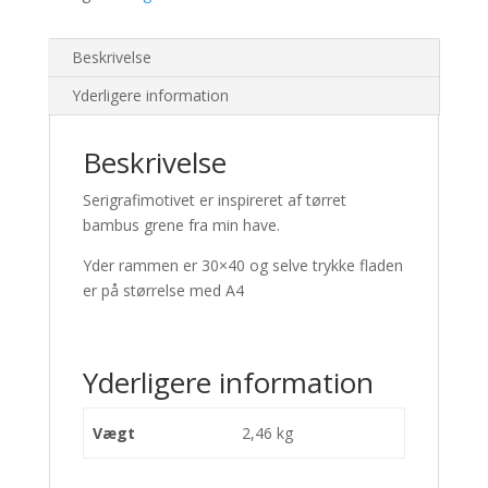
Beskrivelse
Yderligere information
Beskrivelse
Serigrafimotivet er inspireret af tørret
bambus grene fra min have.
Yder rammen er 30×40 og selve trykke fladen
er på størrelse med A4
Yderligere information
Vægt
2,46 kg