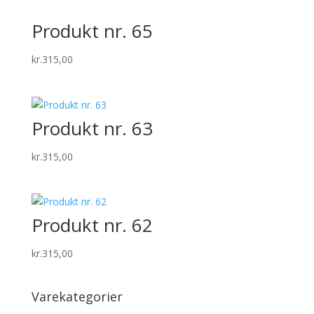
Produkt nr. 65
kr.
315,00
Produkt nr. 63
kr.
315,00
Produkt nr. 62
kr.
315,00
Varekategorier