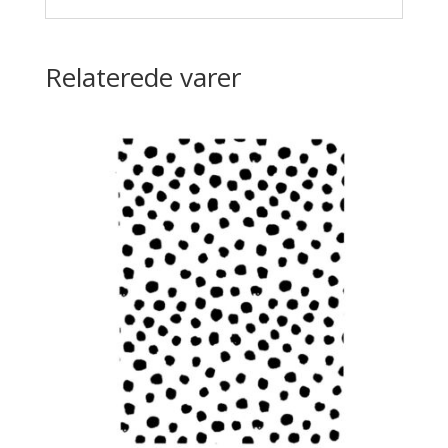
Relaterede varer