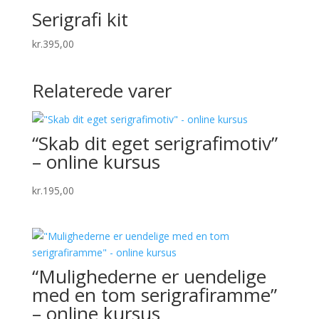
Serigrafi kit
kr.
395,00
Relaterede varer
“Skab dit eget serigrafimotiv”
– online kursus
kr.
195,00
“Mulighederne er uendelige
med en tom serigrafiramme”
– online kursus