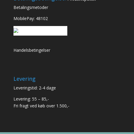
Betalingsmetoder
MobilePay: 48102
Handelsbetingelser
Levering
Leveringstid: 2-4 dage
Levering: 55 – 85,-
Fri fragt ved køb over 1.500,-