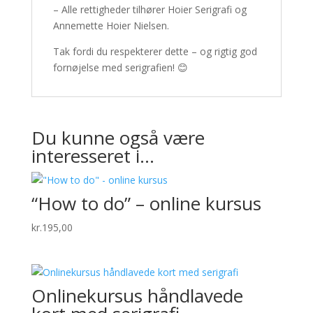
– Alle rettigheder tilhører Hoier Serigrafi og
Annemette Hoier Nielsen.
Tak fordi du respekterer dette – og rigtig god
fornøjelse med serigrafien! 😊
Du kunne også være
interesseret i…
“How to do” – online kursus
kr.
195,00
Onlinekursus håndlavede